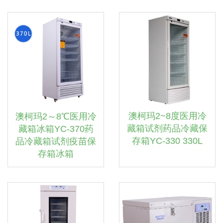
澳柯玛2~8度医用冷
澳柯玛2～8℃医用冷
藏箱试剂药品冷藏保
藏箱冰箱YC-370药
存箱YC-330 330L
品冷藏箱试剂疫苗保
存箱冰箱