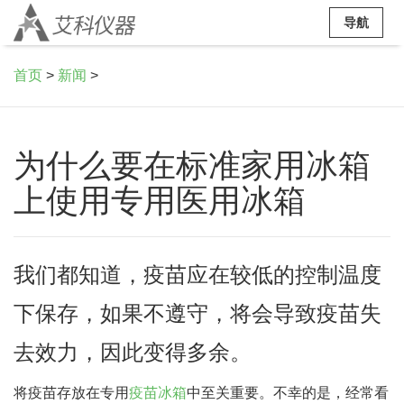
导航
首页
>
新闻
>
为什么要在标准家用冰箱
上使用专用医用冰箱
我们都知道，疫苗应在较低的控制温度
下保存，如果不遵守，将会导致疫苗失
去效力，因此变得多余。
将疫苗存放在专用
疫苗冰箱
中至关重要。不幸的是，经常看