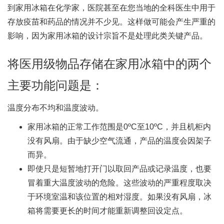
到家用冰箱在化学家，医院甚至在您当地的全科医生中用于
存放疫苗和药品的情况并不少见。这样做可能会产生严重的
影响，因为家用冰箱的设计宗旨不是处理此类关键产品。
将医用级物品存储在家用冰箱中的两个
主要功能问题是：
温度分布不均和温度波动。
家用冰箱的正常工作范围是0ºC至10ºC，并且机柜内
没有风扇。由于缺少空气流通，产品的温度会因架子
而异。
即使只是短暂地打开门以取回产品或记录温度，也要
冒着重大温度波动的危险。这些波动的严重程度取决
于环境室温和该位置的相对湿度。如果没有风扇，冰
箱将需要更长的时间才能重新调整回设定点。