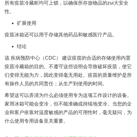
所有疫苗冷藏柜均可上锁，以确保所存放物品的zui大安全
性。
扩展使用
疫苗冰箱还可以用于存储其他药品和敏感医疗产品。
结论
该 疾病预防中心（CDC） 建议疫苗的合适的存储使用内置
疫苗冷藏箱的目的。不遵守这些说明会导致破坏疫苗，使它
们变得无能为力，因此变得毫无用处。疫苗的质量维护是所
有操作人员的共同责任；从生产到使用的时间。
希望这可以弄清为什么必须使用专为这项工作设计的设备。
家用冰箱可能会变冷，但不能准确或持续地变冷。当您的企
业和客户依靠对温度敏感的产品的可用性时，毫无疑问，为
什么使用专用设备至关重要。