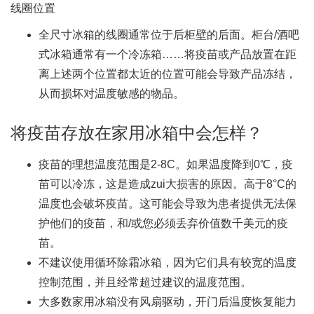
线圈位置
全尺寸冰箱的线圈通常位于后柜壁的后面。柜台/酒吧
式冰箱通常有一个冷冻箱……将疫苗或产品放置在距
离上述两个位置都太近的位置可能会导致产品冻结，
从而损坏对温度敏感的物品。
将疫苗存放在家用冰箱中会怎样？
疫苗的理想温度范围是2-8C。如果温度降到0℃，疫
苗可以冷冻，这是造成zui大损害的原因。高于8°C的
温度也会破坏疫苗。这可能会导致为患者提供无法保
护他们的疫苗，和/或您必须丢弃价值数千美元的疫
苗。
不建议使用循环除霜冰箱，因为它们具有较宽的温度
控制范围，并且经常超过建议的温度范围。
大多数家用冰箱没有风扇驱动，开门后温度恢复能力