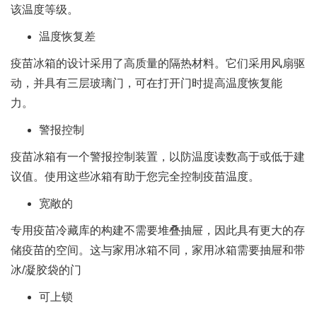
该温度等级。
温度恢复差
疫苗冰箱的设计采用了高质量的隔热材料。它们采用风扇驱
动，并具有三层玻璃门，可在打开门时提高温度恢复能
力。
警报控制
疫苗冰箱有一个警报控制装置，以防温度读数高于或低于建
议值。使用这些冰箱有助于您完全控制疫苗温度。
宽敞的
专用疫苗冷藏库的构建不需要堆叠抽屉，因此具有更大的存
储疫苗的空间。这与家用冰箱不同，家用冰箱需要抽屉和带
冰/凝胶袋的门
可上锁