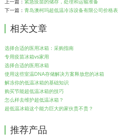
上一篇：
紧急疫苗的储存，处理和运输准备
下一篇：
青岛澳柯玛超低温冷冻设备有限公司价格表
相关文章
选择合适的医用冰箱：采购指南
专用疫苗冰箱vs家用
选择合适的医用冰箱
使用这些室温DNA存储解决方案释放您的冰箱
解冻你的低温冰箱的基础知识
购买节能超低温冰箱的技巧
怎么样去维护超低温冰箱？
超低温冰箱这个能力巨大的家伙贵不贵？
推荐产品