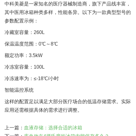
中科美菱是一家知名的医疗器械制造商，旗下产品线丰富，
其中医用冰箱种类多样，性能各异。以下为一款典型型号的
参数配置示例：
冷藏室容量：260L
保温温度范围：0℃～8℃
额定功率：3.5kW
冷冻室容量：100L
冷冻速率为：≤-18℃/小时
智能温控系统
这样的配置足以满足大部分医疗场合的低温存储需求。实际
应用还需根据具体的需求进行调整。
上一篇：
血液存储：选择合适的冰箱