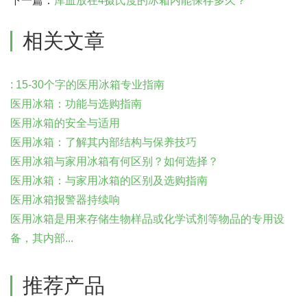
下一篇：
库血放在4摄氏度的冰箱内能保存多久？
相关文章
: 15-30个字的医用冰箱专业指南
医用冰箱：功能与选购指南
医用冰箱的安全与适用
医用冰箱：了解其内部结构与保养技巧
医用冰箱与家用冰箱有何区别？如何选择？
医用冰箱：与家用冰箱的区别及选购指南
医用冰箱报警器持续响
医用冰箱是用来存储生物样品或化学试剂等物品的专用设
备，其内部...
推荐产品