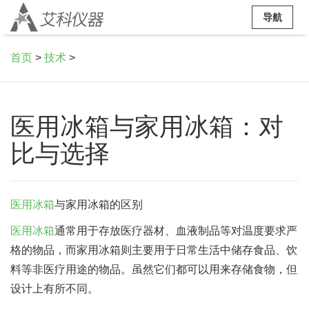
导航
首页
>
技术
>
医用冰箱与家用冰箱：对
比与选择
医用冰箱
与家用冰箱的区别
医用冰箱
通常用于存放医疗器材、血液制品等对温度要求严
格的物品，而家用冰箱则主要用于日常生活中储存食品、饮
料等非医疗用途的物品。虽然它们都可以用来存储食物，但
设计上有所不同。